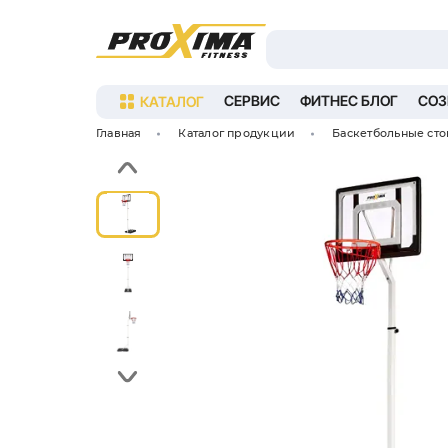
КАТАЛОГ
СЕРВИС
ФИ
Главная
Каталог продукции