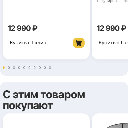
Регулировка выс
12 990 ₽
12 990 ₽
Купить в 1 клик
Купить в 1 к
С этим товаром
покупают