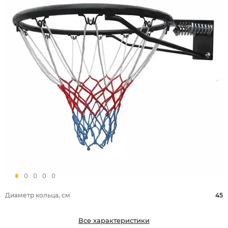
Диаметр кольца, см
45
Все характеристики