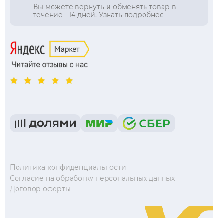
Вы можете вернуть и обменять товар в
течение 14 дней. Узнать подробнее
Политика конфиденциальности
Согласие на обработку персональных данных
Договор оферты