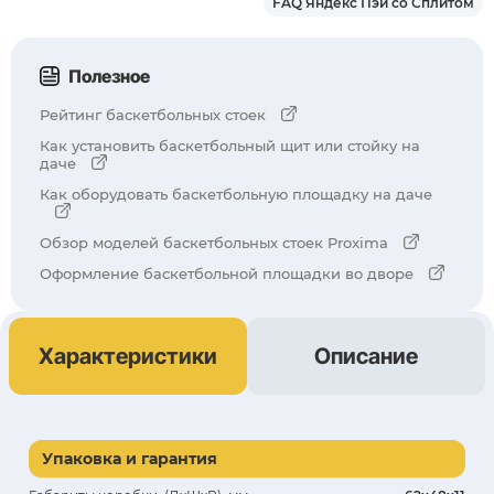
FAQ Яндекс Пэй со Сплитом
Полезное
Рейтинг баскетбольных стоек
Как установить баскетбольный щит или стойку на
даче
Как оборудовать баскетбольную площадку на даче
Обзор моделей баскетбольных стоек Proxima
Оформление баскетбольной площадки во дворе
Характеристики
Описание
Упаковка и гарантия