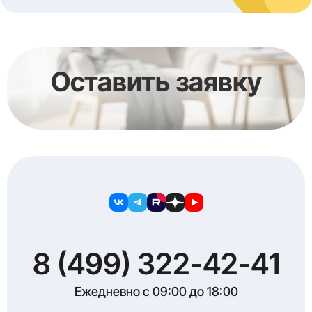
Оставить заявку
8 (499) 322-42-41
Ежедневно с 09:00 до 18:00