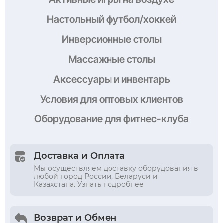
Настольный футбол/хоккей
Инверсионные столы
Массажные столы
Аксессуары и инвентарь
Условия
для оптовых клиентов
Оборудование
для фитнес-клуба
Доставка и Оплата
Мы осуществляем доставку оборудования в
любой город России, Беларуси и
Казахстана. Узнать подробнее
Возврат и Обмен