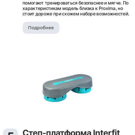
помогают тренироваться безопаснее и мягче. По
характеристикам модель близка к Proxima, но
стоит дороже при схожем наборе возможностей.
Подробнее
Степ-платформа Interfit