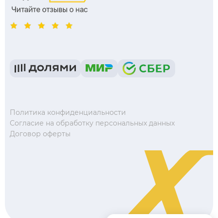
Политика конфиденциальности
Согласие на обработку персональных данных
Договор оферты