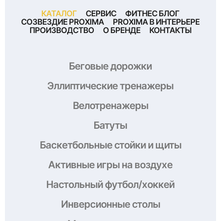
КАТАЛОГ
СЕРВИС
ФИТНЕС БЛОГ
СОЗВЕЗДИЕ PROXIMA
PROXIMA В ИНТЕРЬЕРЕ
ПРОИЗВОДСТВО
О БРЕНДЕ
КОНТАКТЫ
Беговые дорожки
Эллиптические тренажеры
Велотренажеры
Батуты
Баскетбольные стойки и щиты
Активные игры на воздухе
Настольный футбол/хоккей
Инверсионные столы