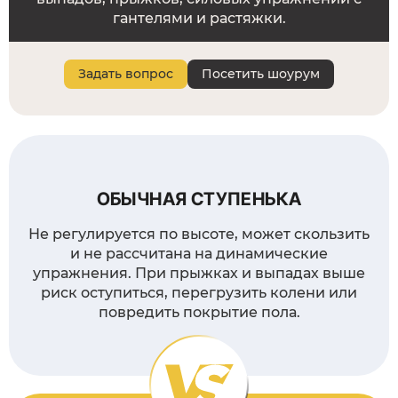
гантелями и растяжки.
Задать вопрос
Посетить шоурум
ОБЫЧНАЯ СТУПЕНЬКА
Не регулируется по высоте, может скользить
и не рассчитана на динамические
упражнения. При прыжках и выпадах выше
риск оступиться, перегрузить колени или
повредить покрытие пола.