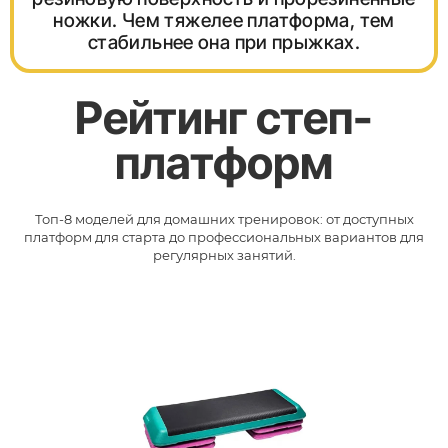
ножки. Чем тяжелее платформа, тем
стабильнее она при прыжках.
Рейтинг степ-
платформ
Топ-8 моделей для домашних тренировок: от доступных
платформ для старта до профессиональных вариантов для
регулярных занятий.