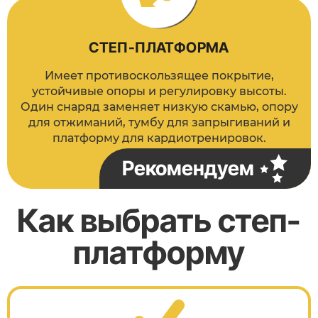
СТЕП-ПЛАТФОРМА
Имеет противоскользящее покрытие,
устойчивые опоры и регулировку высоты.
Один снаряд заменяет низкую скамью, опору
для отжиманий, тумбу для запрыгиваний и
платформу для кардиотренировок.
Рекомендуем
Как выбрать степ-
платформу