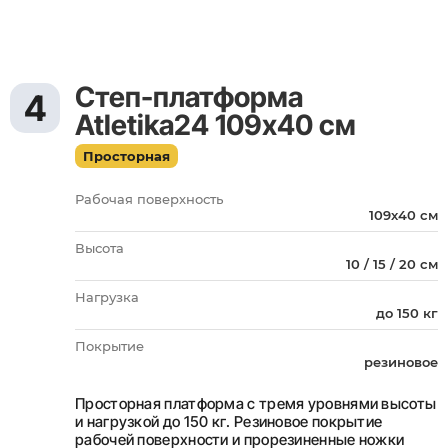
Степ-платформа
4
Atletika24 109х40 см
Просторная
Рабочая поверхность
109х40 см
Высота
10 / 15 / 20 см
Нагрузка
до 150 кг
Покрытие
резиновое
Просторная платформа с тремя уровнями высоты
и нагрузкой до 150 кг. Резиновое покрытие
рабочей поверхности и прорезиненные ножки