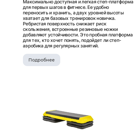
Максимально доступная и легкая степ-платформа
для первых шагов в фитнесе. Ее удобно
переносить и хранить, а двух уровней высоты
хватает для базовых тренировок новичка.
Ребристая поверхность снижает риск
скольжения, встроенные резиновые ножки
добавляют устойчивости. Это пробная платформа
для тех, кто хочет понять, подойдет ли степ-
аэробика для регулярных занятий.
Подробнее