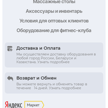
Массажные столы
Аксессуары и инвентарь
Условия
для оптовых клиентов
Оборудование
для фитнес-клуба
Доставка и Оплата
Мы осуществляем доставку оборудования в
любой город России, Беларуси и
Казахстана. Узнать подробнее
Возврат и Обмен
Вы можете вернуть и обменять товар в
течение 14 дней. Узнать подробнее