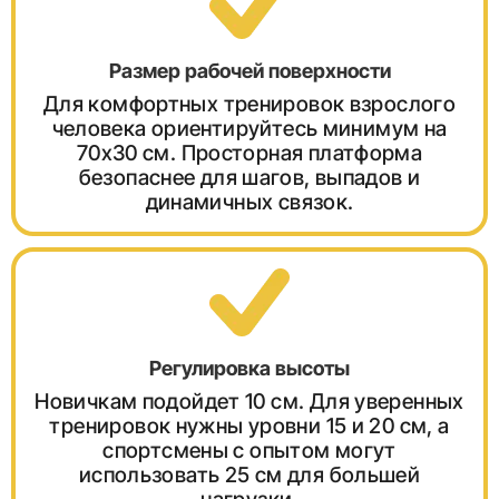
Размер рабочей поверхности
Для комфортных тренировок взрослого
человека ориентируйтесь минимум на
70х30 см. Просторная платформа
безопаснее для шагов, выпадов и
динамичных связок.
Регулировка высоты
Новичкам подойдет 10 см. Для уверенных
тренировок нужны уровни 15 и 20 см, а
спортсмены с опытом могут
использовать 25 см для большей