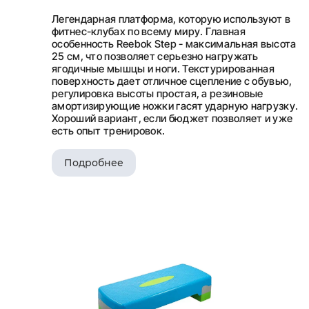
Легендарная платформа, которую используют в
фитнес-клубах по всему миру. Главная
особенность Reebok Step - максимальная высота
25 см, что позволяет серьезно нагружать
ягодичные мышцы и ноги. Текстурированная
поверхность дает отличное сцепление с обувью,
регулировка высоты простая, а резиновые
амортизирующие ножки гасят ударную нагрузку.
Хороший вариант, если бюджет позволяет и уже
есть опыт тренировок.
Подробнее