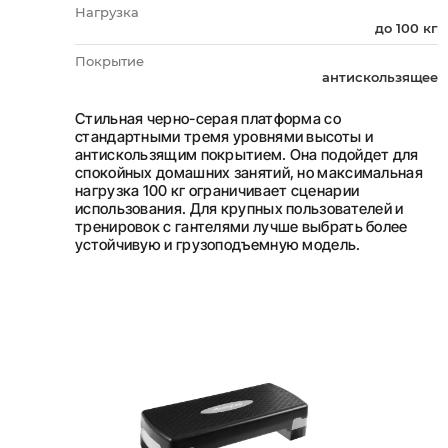
Нагрузка
до 100 кг
Покрытие
антискользящее
Стильная черно-серая платформа со
стандартными тремя уровнями высоты и
антискользящим покрытием. Она подойдет для
спокойных домашних занятий, но максимальная
нагрузка 100 кг ограничивает сценарии
использования. Для крупных пользователей и
тренировок с гантелями лучше выбрать более
устойчивую и грузоподъемную модель.