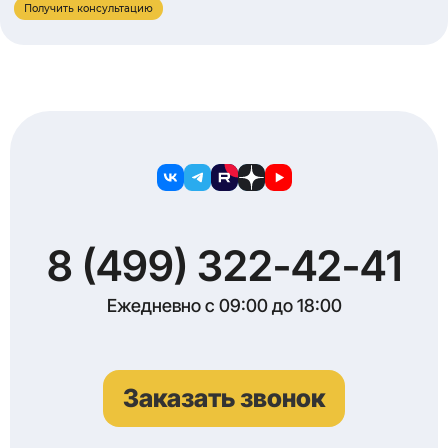
Получить консультацию
8 (499) 322-42-41
Ежедневно с 09:00 до 18:00
Заказать звонок