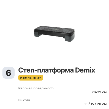
Степ-платформа Demix
6
Компактная
Рабочая поверхность
78х29 см
Высота
10 / 15 / 20 см