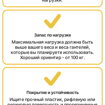
нагрузки.
Запас по нагрузке
Максимальная нагрузка должна быть
выше вашего веса и веса гантелей,
которые вы планируете использовать.
Хороший ориентир - от 100 кг.
Покрытие и устойчивость
Ищите прочный пластик, рифленую или
резиновую поверхность и прорезиненные