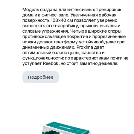
Модель создана для интенсивных тренировок
дома и в фитнес-зале. Увеличенная рабочая
поверхность 108х40 см позволяет уверенно
выполнять степ-аэробику, прыжки, выпады и
силовые упражнения. Четыре широкие опоры,
противоскользящее покрытие и прорезиненные
ножки делают платформу устойчивой даже при
динамичных движениях. Proxima дает
оптимальный баланс цены, качества и
функциональности: по характеристикам почти не
уступает Reebok, но стоит заметно дешевле.
Подробнее