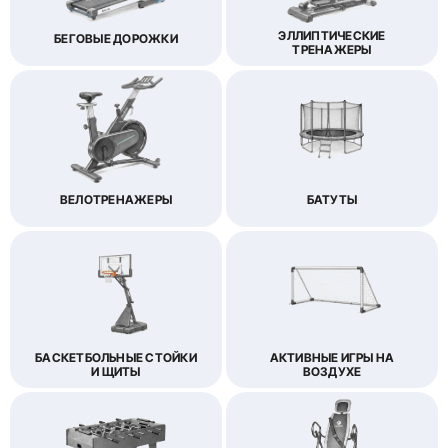
ЭЛЛИПТИЧЕСКИЕ
БЕГОВЫЕ ДОРОЖКИ
ТРЕНАЖЕРЫ
ВЕЛОТРЕНАЖЕРЫ
БАТУТЫ
БАСКЕТБОЛЬНЫЕ СТОЙКИ
АКТИВНЫЕ ИГРЫ НА
И ЩИТЫ
ВОЗДУХЕ