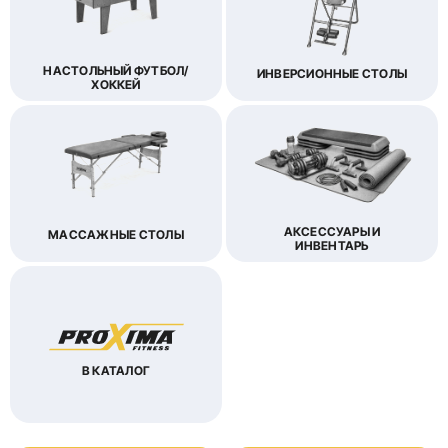
НАСТОЛЬНЫЙ ФУТБОЛ/
ИНВЕРСИОННЫЕ СТОЛЫ
ХОККЕЙ
АКСЕССУАРЫ И
МАССАЖНЫЕ СТОЛЫ
ИНВЕНТАРЬ
В КАТАЛОГ