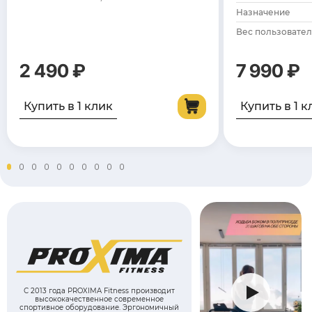
Назначение
Вес пользователя
2 490 ₽
7 990 ₽
Купить в 1 клик
Купить в 1 к
С 2013 года PROXIMA Fitness производит
высококачественное современное
спортивное оборудование. Эргономичный