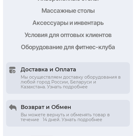
Массажные столы
Аксессуары и инвентарь
Условия
для оптовых клиентов
Оборудование
для фитнес-клуба
Доставка и Оплата
Мы осуществляем доставку оборудования в
любой город России, Беларуси и
Казахстана. Узнать подробнее
Возврат и Обмен
Вы можете вернуть и обменять товар в
течение 14 дней. Узнать подробнее