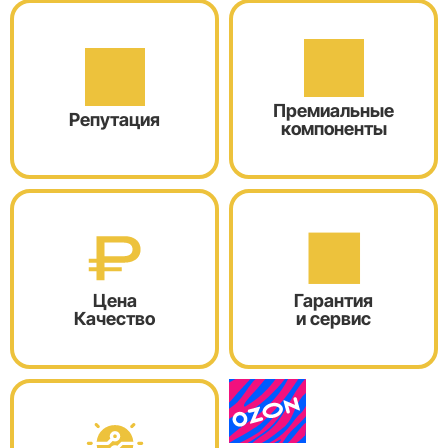
Премиальные
Репутация
компоненты
Цена
Гарантия
Качество
и сервис