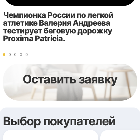
Чемпионка России по легкой
атлетике Валерия Андреева
тестирует беговую дорожку
Proxima Patricia.
Оставить заявку
Выбор покупателей