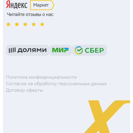
Политика конфиденциальности
Согласие на обработку персональных данных
Договор оферты