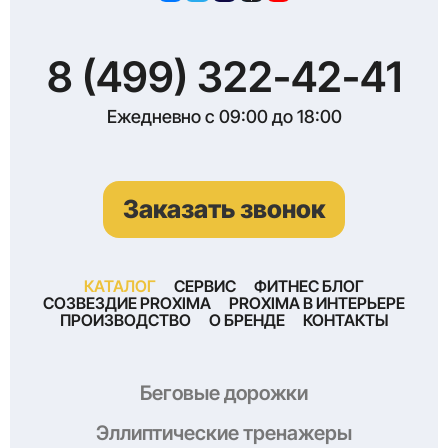
8 (499) 322-42-41
Ежедневно с 09:00 до 18:00
Заказать звонок
КАТАЛОГ
СЕРВИС
ФИТНЕС БЛОГ
СОЗВЕЗДИЕ PROXIMA
PROXIMA В ИНТЕРЬЕРЕ
ПРОИЗВОДСТВО
О БРЕНДЕ
КОНТАКТЫ
Беговые дорожки
Эллиптические тренажеры