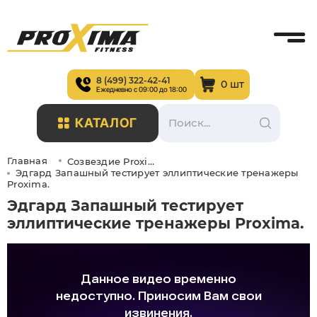
8 (499) 322-42-41
0 шт
Ежедневно с 09:00 до 18:00
КАТАЛОГ
Главная
Созвездие Proxima
Эдгард Запашный тестирует эллиптические тренажеры
Proxima.
Эдгард Запашный тестирует
эллиптические тренажеры Proxima.