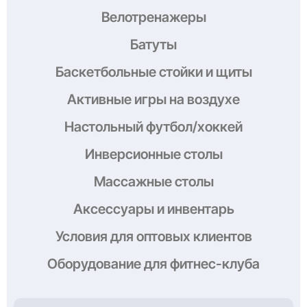
Велотренажеры
Батуты
Баскетбольные стойки и щиты
Активные игры на воздухе
Настольный футбол/хоккей
Инверсионные столы
Массажные столы
Аксессуары и инвентарь
Условия
для оптовых клиентов
Оборудование
для фитнес-клуба