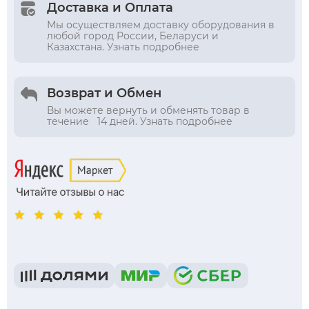
Доставка и Оплата
Мы осуществляем доставку оборудования в
любой город России, Беларуси и
Казахстана. Узнать подробнее
Возврат и Обмен
Вы можете вернуть и обменять товар в
течение 14 дней. Узнать подробнее