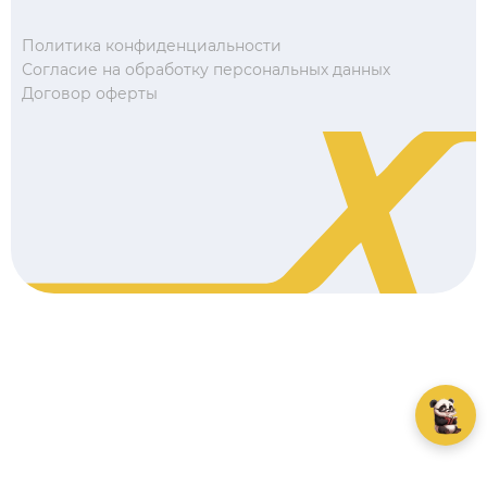
Политика конфиденциальности
Согласие на обработку персональных данных
Договор оферты