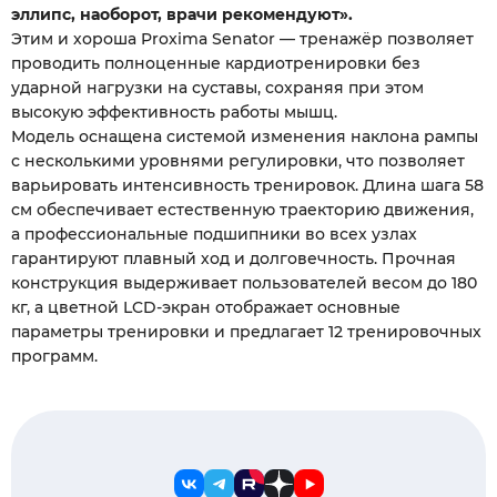
эллипс, наоборот, врачи рекомендуют».
Этим и хороша Proxima Senator — тренажёр позволяет
проводить полноценные кардиотренировки без
ударной нагрузки на суставы, сохраняя при этом
высокую эффективность работы мышц.
Модель оснащена системой изменения наклона рампы
с несколькими уровнями регулировки, что позволяет
варьировать интенсивность тренировок. Длина шага 58
см обеспечивает естественную траекторию движения,
а профессиональные подшипники во всех узлах
гарантируют плавный ход и долговечность. Прочная
конструкция выдерживает пользователей весом до 180
кг, а цветной LCD-экран отображает основные
параметры тренировки и предлагает 12 тренировочных
программ.