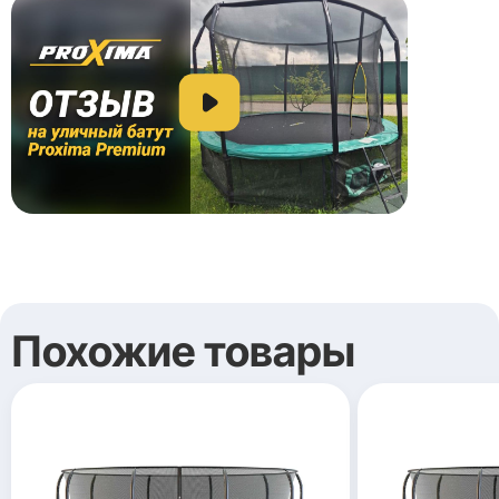
Похожие товары