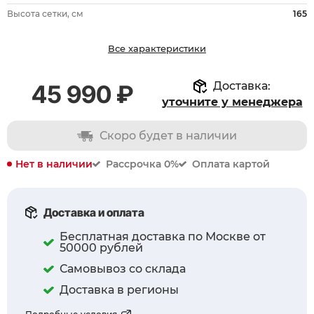
Высота сетки, см
165
Все характеристики
Доставка:
45 990 ₽
уточните у менеджера
Скоро будет в наличии
Нет в наличии
Рассрочка 0%
Оплата картой
Доставка и оплата
Бесплатная доставка по Москве от
50000 рублей
Самовывоз со склада
Доставка в регионы