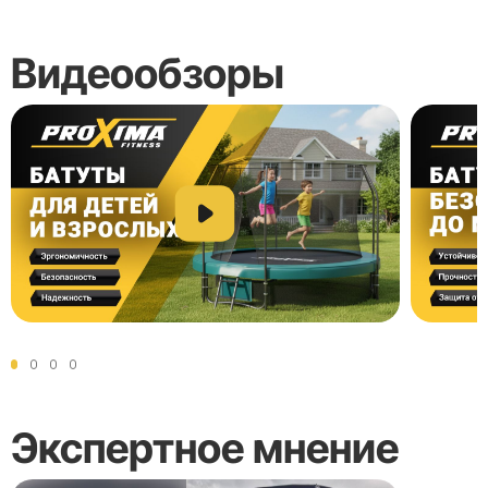
Видеообзоры
Экспертное мнение