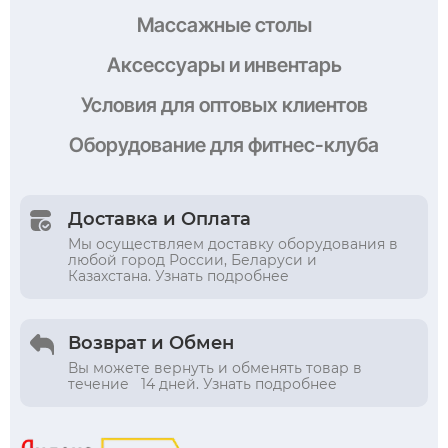
Массажные столы
Аксессуары и инвентарь
Условия
для оптовых клиентов
Оборудование
для фитнес-клуба
Доставка и Оплата
Мы осуществляем доставку оборудования в
любой город России, Беларуси и
Казахстана. Узнать подробнее
Возврат и Обмен
Вы можете вернуть и обменять товар в
течение 14 дней. Узнать подробнее