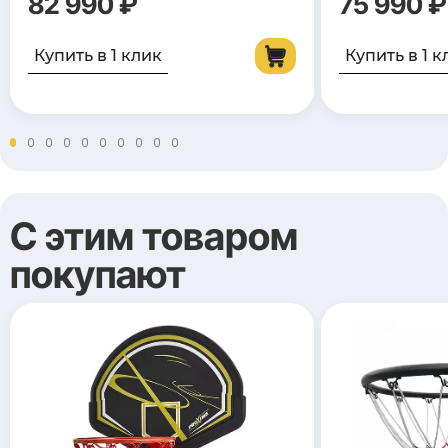
82 990 ₽
75 990 ₽
Купить в 1 клик
Купить в 1 к
С этим товаром
покупают