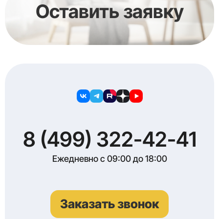
Оставить заявку
8 (499) 322-42-41
Ежедневно с 09:00 до 18:00
Заказать звонок