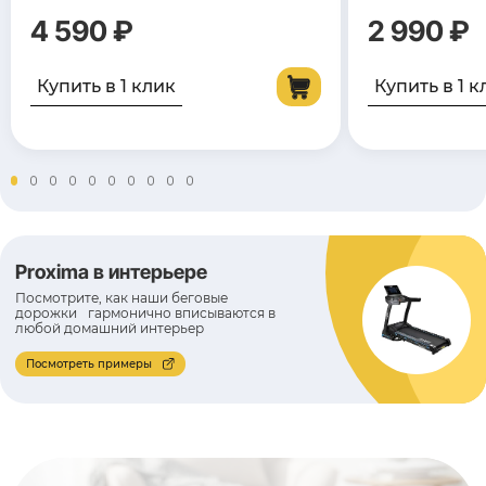
4 590 ₽
2 990 ₽
Купить в 1 клик
Купить в 1 к
Proxima в интерьере
Посмотрите, как наши беговые
дорожки гармонично вписываются в
любой домашний интерьер
Посмотреть примеры