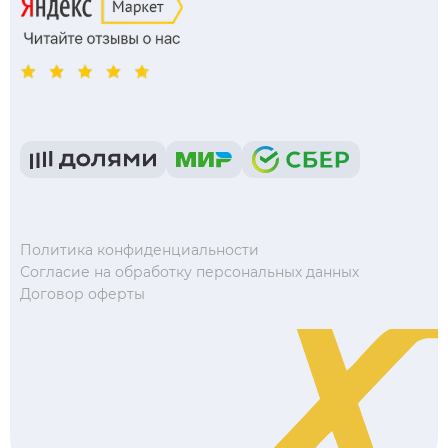
Политика конфиденциальности
Согласие на обработку персональных данных
Договор оферты