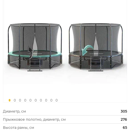
Диаметр, см
305
Прыжковое полотно, диаметр, см
276
Высота рамы, см
65