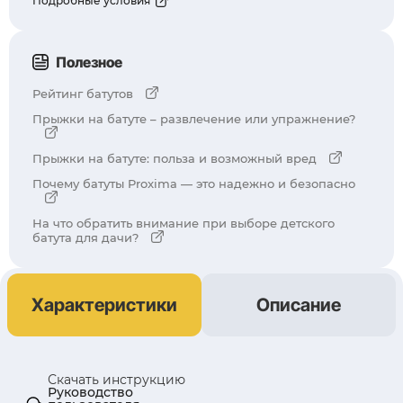
Подробные условия
Полезное
Рейтинг батутов
Прыжки на батуте – развлечение или упражнение?
Прыжки на батуте: польза и возможный вред
Почему батуты Proxima — это надежно и безопасно
На что обратить внимание при выборе детского
батута для дачи?
Характеристики
Описание
Скачать инструкцию
Руководство