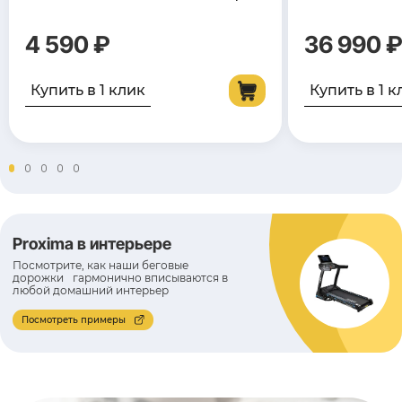
4 590 ₽
36 990 
Купить в 1 клик
Купить в 1 к
Proxima в интерьере
Посмотрите, как наши беговые
дорожки гармонично вписываются в
любой домашний интерьер
Посмотреть примеры