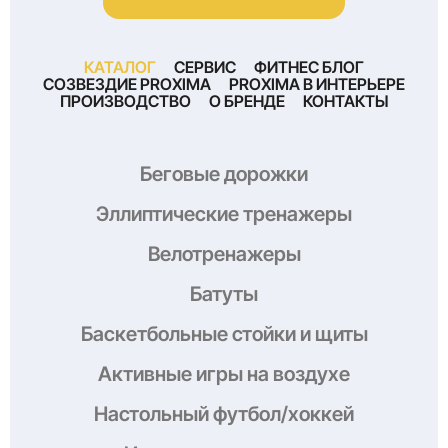
КАТАЛОГ
СЕРВИС
ФИТНЕС БЛОГ
СОЗВЕЗДИЕ PROXIMA
PROXIMA В ИНТЕРЬЕРЕ
ПРОИЗВОДСТВО
О БРЕНДЕ
КОНТАКТЫ
Беговые дорожки
Эллиптические тренажеры
Велотренажеры
Батуты
Баскетбольные стойки и щиты
Активные игры на воздухе
Настольный футбол/хоккей