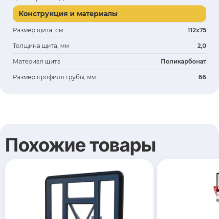
Конструкция и материалы
Размер щита, см
112х75
Толщина щита, мм
2,0
Материал щита
Поликарбонат
Размер профиля трубы, мм
66
Похожие товары