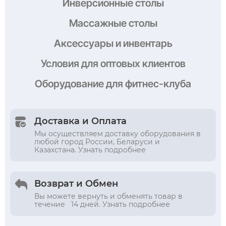
Инверсионные столы
Массажные столы
Аксессуары и инвентарь
Условия
для оптовых клиентов
Оборудование
для фитнес-клуба
Доставка и Оплата
Мы осуществляем доставку оборудования в
любой город России, Беларуси и
Казахстана. Узнать подробнее
Возврат и Обмен
Вы можете вернуть и обменять товар в
течение 14 дней. Узнать подробнее