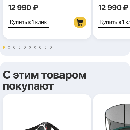
12 990 ₽
12 990 ₽
Купить в 1 клик
Купить в 1 к
С этим товаром
покупают