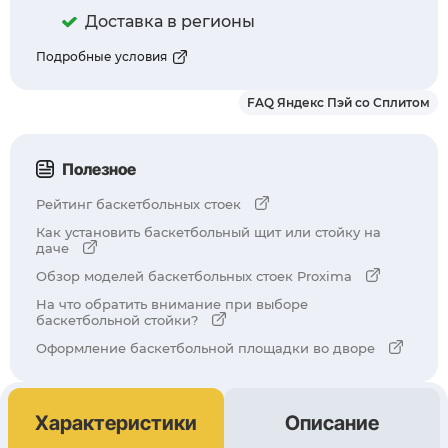
Доставка в регионы
Подробные условия
FAQ Яндекс Пэй со Сплитом
Полезное
Рейтинг баскетбольных стоек
Как установить баскетбольный щит или стойку на
даче
Обзор моделей баскетбольных стоек Proxima
На что обратить внимание при выборе
баскетбольной стойки?
Оформление баскетбольной площадки во дворе
Характеристики
Описание