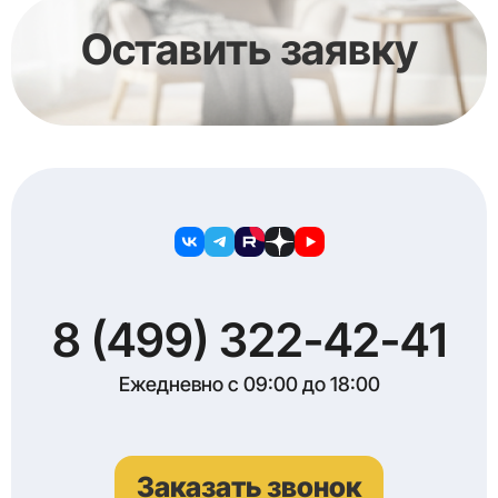
Оставить заявку
8 (499) 322-42-41
Ежедневно с 09:00 до 18:00
Заказать звонок