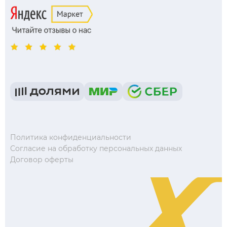
Политика конфиденциальности
Согласие на обработку персональных данных
Договор оферты