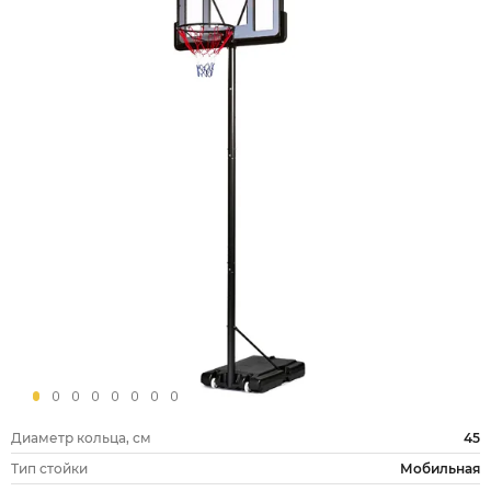
Диаметр кольца, см
45
Тип стойки
Мобильная