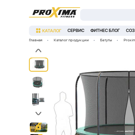
КАТАЛОГ
СЕРВИС
ФИ
Главная
Каталог продукции