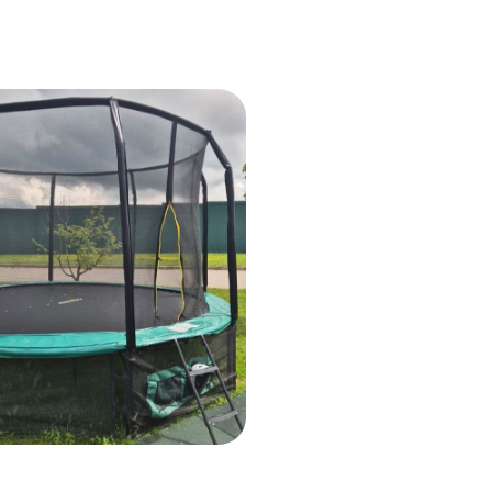
2 года