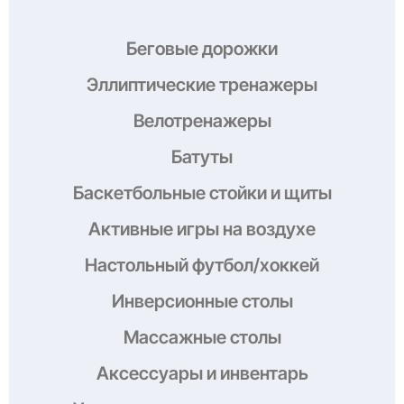
Беговые дорожки
Эллиптические тренажеры
Велотренажеры
Батуты
Баскетбольные стойки и щиты
Активные игры на воздухе
Настольный футбол/хоккей
Инверсионные столы
Массажные столы
Аксессуары и инвентарь