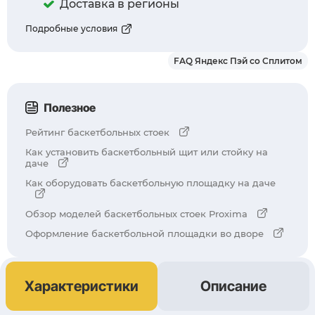
Доставка в регионы
Подробные условия
FAQ Яндекс Пэй со Сплитом
Полезное
Рейтинг баскетбольных стоек
Как установить баскетбольный щит или стойку на
даче
Как оборудовать баскетбольную площадку на даче
Обзор моделей баскетбольных стоек Proxima
Оформление баскетбольной площадки во дворе
Характеристики
Описание