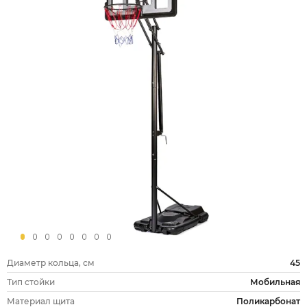
Диаметр кольца, см
45
Тип стойки
Мобильная
Материал щита
Поликарбонат