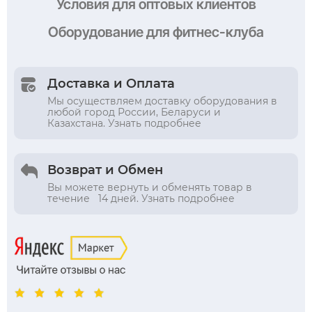
Условия
для оптовых клиентов
Оборудование
для фитнес-клуба
Доставка и Оплата
Мы осуществляем доставку оборудования в
любой город России, Беларуси и
Казахстана. Узнать подробнее
Возврат и Обмен
Вы можете вернуть и обменять товар в
течение 14 дней. Узнать подробнее