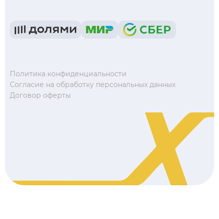
Политика конфиденциальности
Согласие на обработку персональных данных
Договор оферты