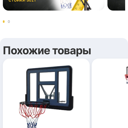
Похожие товары