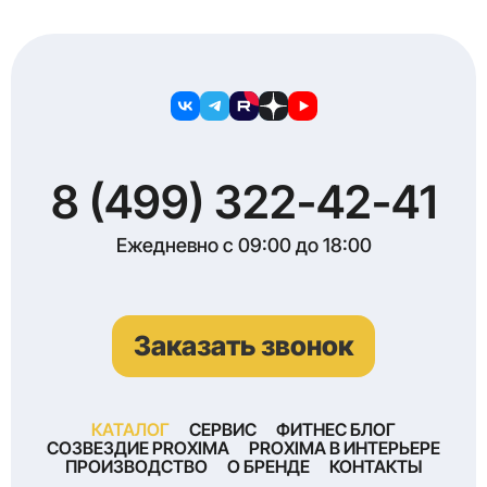
8 (499) 322-42-41
Ежедневно с 09:00 до 18:00
Заказать звонок
КАТАЛОГ
СЕРВИС
ФИТНЕС БЛОГ
СОЗВЕЗДИЕ PROXIMA
PROXIMA В ИНТЕРЬЕРЕ
ПРОИЗВОДСТВО
О БРЕНДЕ
КОНТАКТЫ