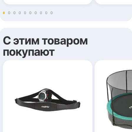
С этим товаром
покупают