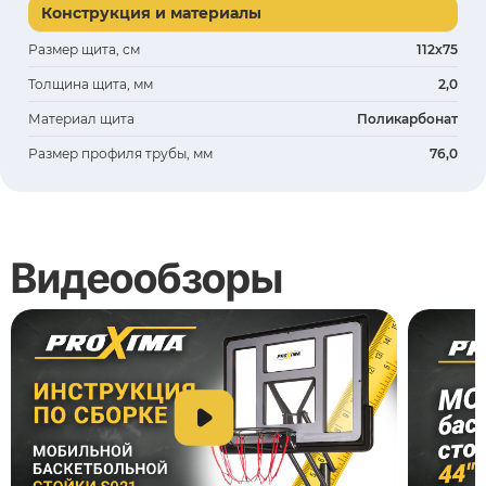
Конструкция и материалы
Размер щита, см
112х75
Толщина щита, мм
2,0
Материал щита
Поликарбонат
Размер профиля трубы, мм
76,0
Видеообзоры