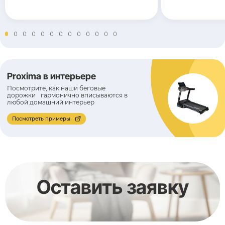
Proxima в интерьере
Посмотрите, как наши беговые
дорожки гармонично вписываются в
любой домашний интерьер
Посмотреть примеры
Оставить заявку