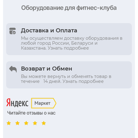
Оборудование
для фитнес-клуба
Доставка и Оплата
Мы осуществляем доставку оборудования в
любой город России, Беларуси и
Казахстана. Узнать подробнее
Возврат и Обмен
Вы можете вернуть и обменять товар в
течение 14 дней. Узнать подробнее