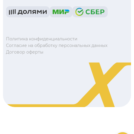
Политика конфиденциальности
Согласие на обработку персональных данных
Договор оферты