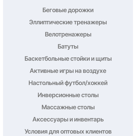
Беговые дорожки
Эллиптические тренажеры
Велотренажеры
Батуты
Баскетбольные стойки и щиты
Активные игры на воздухе
Настольный футбол/хоккей
Инверсионные столы
Массажные столы
Аксессуары и инвентарь
Условия
для оптовых клиентов