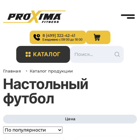
8 (499) 322-42-41
Ежедневно с 09:00 до 18:00
КАТАЛОГ
Главная
Каталог продукции
Настольный
футбол
Цена