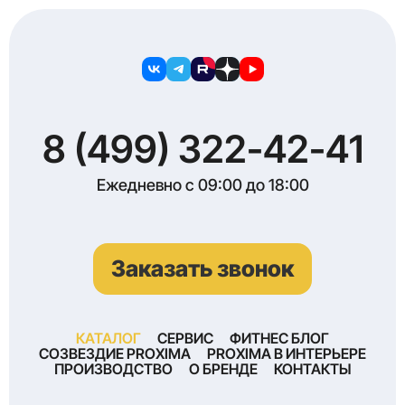
8 (499) 322-42-41
Ежедневно с 09:00 до 18:00
Заказать звонок
КАТАЛОГ
СЕРВИС
ФИТНЕС БЛОГ
СОЗВЕЗДИЕ PROXIMA
PROXIMA В ИНТЕРЬЕРЕ
ПРОИЗВОДСТВО
О БРЕНДЕ
КОНТАКТЫ