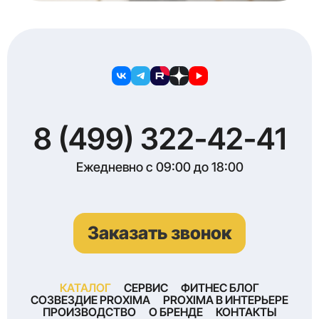
8 (499) 322-42-41
Ежедневно с 09:00 до 18:00
Заказать звонок
КАТАЛОГ
СЕРВИС
ФИТНЕС БЛОГ
СОЗВЕЗДИЕ PROXIMA
PROXIMA В ИНТЕРЬЕРЕ
ПРОИЗВОДСТВО
О БРЕНДЕ
КОНТАКТЫ