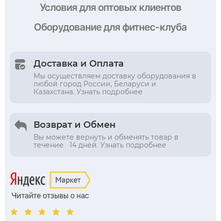
Условия
для оптовых клиентов
Оборудование
для фитнес-клуба
Доставка и Оплата
Мы осуществляем доставку оборудования в
любой город России, Беларуси и
Казахстана. Узнать подробнее
Возврат и Обмен
Вы можете вернуть и обменять товар в
течение 14 дней. Узнать подробнее