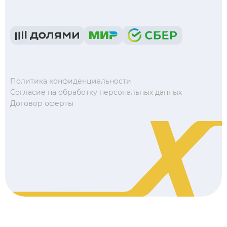
Политика конфиденциальности
Согласие на обработку персональных данных
Договор оферты