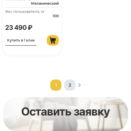
Механический
Вес пользователя, кг
100
23 490 ₽
Купить в 1 клик
1
2
Оставить заявку