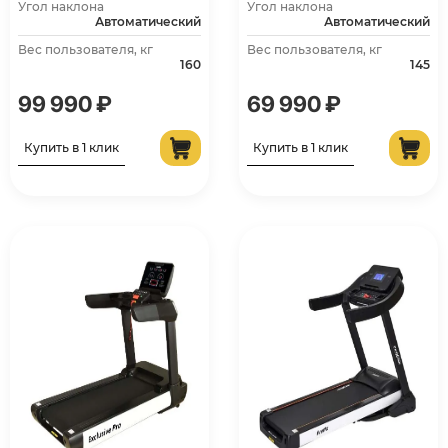
Угол наклона
Угол наклона
Автоматический
Автоматический
Вес пользователя, кг
Вес пользователя, кг
160
145
99 990 ₽
69 990 ₽
Купить в 1 клик
Купить в 1 клик