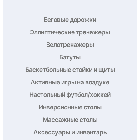
Беговые дорожки
Эллиптические тренажеры
Велотренажеры
Батуты
Баскетбольные стойки и щиты
Активные игры на воздухе
Настольный футбол/хоккей
Инверсионные столы
Массажные столы
Аксессуары и инвентарь