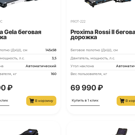
84 990 ₽
Купить в 1 клик
В корзину