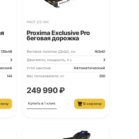
120 990 ₽
Купить в 1 клик
В корзину