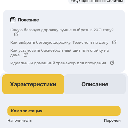
FAQ Яндекс Пэй со Сплитом
Полезное
Какую беговую дорожку лучше выбрать в 2021 году?
Как выбрать беговую дорожку. Тезисно и по делу
Как установить баскетбольный щит или стойку на
даче
Идеальный домашний тренажер для похудения
Характеристики
Описание
Комплектация
Наполнитель
Поролон