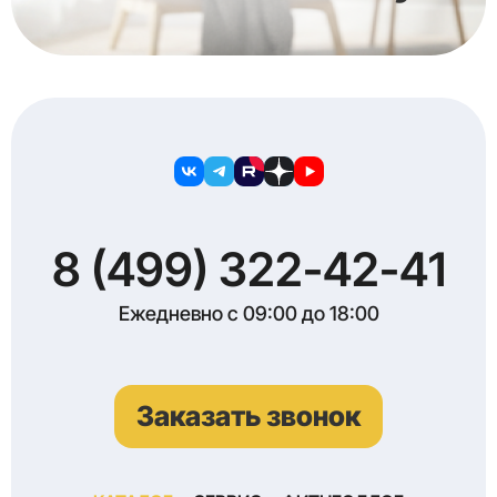
8 (499) 322-42-41
Ежедневно с 09:00 до 18:00
Заказать звонок