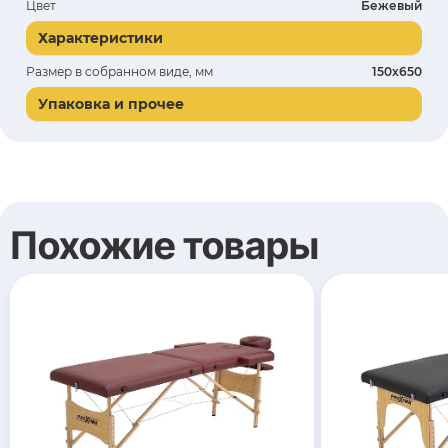
Цвет
Бежевый
Характеристики
Размер в собранном виде, мм
150х650
Упаковка и прочее
Похожие товары