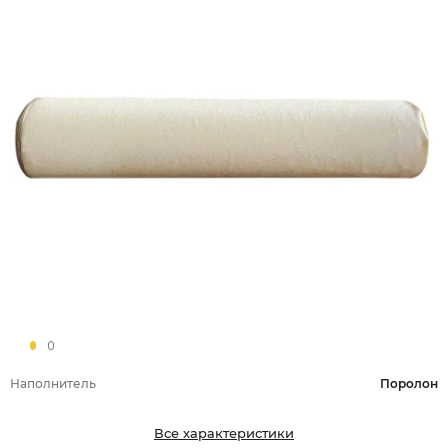
Наполнитель
Поролон
Все характеристики