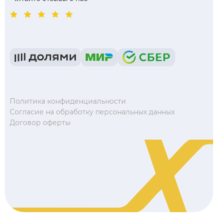
Политика конфиденциальности
Согласие на обработку персональных данных
Договор оферты