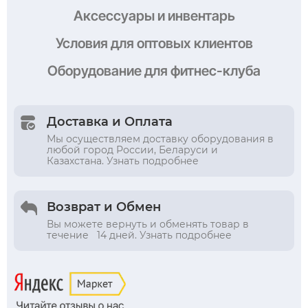
Аксессуары и инвентарь
Условия
для оптовых клиентов
Оборудование
для фитнес-клуба
Доставка и Оплата
Мы осуществляем доставку оборудования в
любой город России, Беларуси и
Казахстана. Узнать подробнее
Возврат и Обмен
Вы можете вернуть и обменять товар в
течение 14 дней. Узнать подробнее