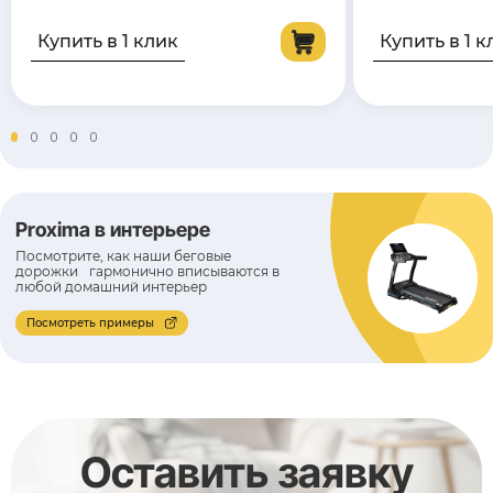
Купить в 1 клик
Купить в 1 к
Proxima в интерьере
Посмотрите, как наши беговые
дорожки гармонично вписываются в
любой домашний интерьер
Посмотреть примеры
Оставить заявку