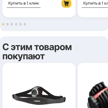
Купить в 1 клик
Купить в 1 к
С этим товаром
покупают