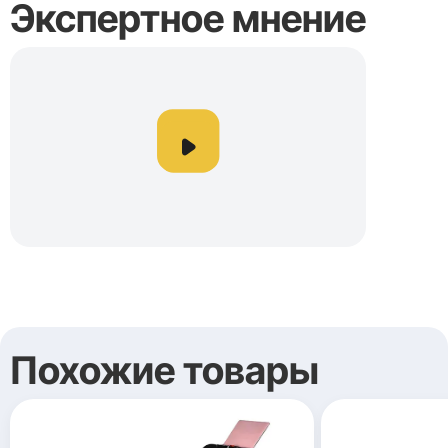
Экспертное мнение
Похожие товары