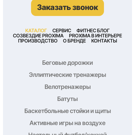
Заказать звонок
КАТАЛОГ
СЕРВИС
ФИТНЕС БЛОГ
СОЗВЕЗДИЕ PROXIMA
PROXIMA В ИНТЕРЬЕРЕ
ПРОИЗВОДСТВО
О БРЕНДЕ
КОНТАКТЫ
Беговые дорожки
Эллиптические тренажеры
Велотренажеры
Батуты
Баскетбольные стойки и щиты
Активные игры на воздухе