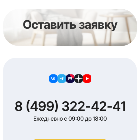
Оставить заявку
8 (499) 322-42-41
Ежедневно с 09:00 до 18:00