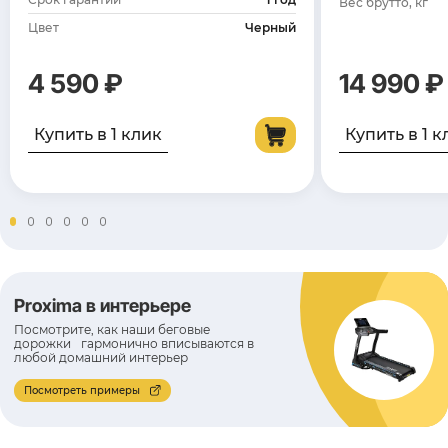
Вес брутто, кг
Цвет
Черный
4 590 ₽
14 990 ₽
Купить в 1 клик
Купить в 1 к
Proxima в интерьере
Посмотрите, как наши беговые
дорожки гармонично вписываются в
любой домашний интерьер
Посмотреть примеры