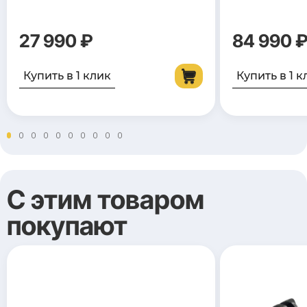
27 990 ₽
84 990 
Купить в 1 клик
Купить в 1 к
С этим товаром
покупают