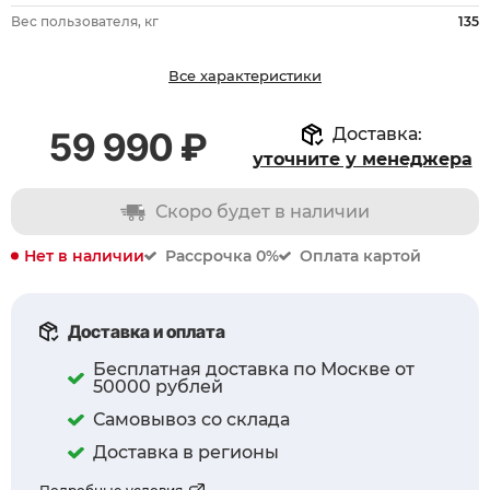
Вес пользователя, кг
135
Все характеристики
Доставка:
59 990 ₽
уточните у менеджера
Скоро будет в наличии
Нет в наличии
Рассрочка 0%
Оплата картой
Доставка и оплата
Бесплатная доставка по Москве от
50000 рублей
Самовывоз со склада
Доставка в регионы