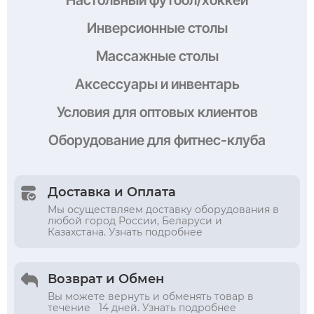
Настольный футбол/хоккей
Инверсионные столы
Массажные столы
Аксессуары и инвентарь
Условия
для оптовых клиентов
Оборудование
для фитнес-клуба
Доставка и Оплата
Мы осуществляем доставку оборудования в
любой город России, Беларуси и
Казахстана. Узнать подробнее
Возврат и Обмен
Вы можете вернуть и обменять товар в
течение 14 дней. Узнать подробнее