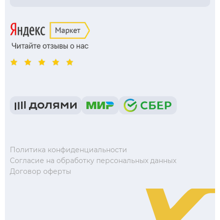
Политика конфиденциальности
Согласие на обработку персональных данных
Договор оферты