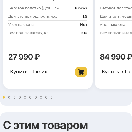
Беговое полотно (ДхШ), см
105х42
Беговое полотно
Двигатель, мощность, л.с.
1,5
Двигатель, мощно
Угол наклона
Нет
Угол наклона
Вес пользователя, кг
100
Вес пользователя
27 990 ₽
84 990 
Купить в 1 клик
Купить в 1 к
С этим товаром