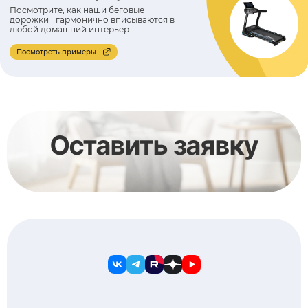
Посмотрите, как наши беговые
дорожки гармонично вписываются в
любой домашний интерьер
Посмотреть примеры
Оставить заявку