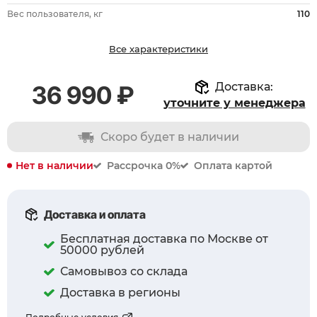
Вес пользователя, кг
110
Все характеристики
Доставка:
36 990 ₽
уточните у менеджера
Скоро будет в наличии
Нет в наличии
Рассрочка 0%
Оплата картой
Доставка и оплата
Бесплатная доставка по Москве от
50000 рублей
Самовывоз со склада
Доставка в регионы