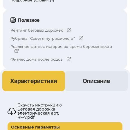
Подробные условия
Полезное
Рейтинг беговых дорожек
Рубрика "Советы нутрициолога"
Реальная фитнес-история во время беременности
Фитнес дома после родов
Характеристики
Описание
Скачать инструкцию
Беговая дорожка
электрическая арт.
RF-7.pdf
Основные параметры