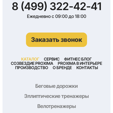
8 (499) 322-42-41
Ежедневно с 09:00 до 18:00
Заказать звонок
КАТАЛОГ
СЕРВИС
ФИТНЕС БЛОГ
СОЗВЕЗДИЕ PROXIMA
PROXIMA В ИНТЕРЬЕРЕ
ПРОИЗВОДСТВО
О БРЕНДЕ
КОНТАКТЫ
Беговые дорожки
Эллиптические тренажеры
Велотренажеры