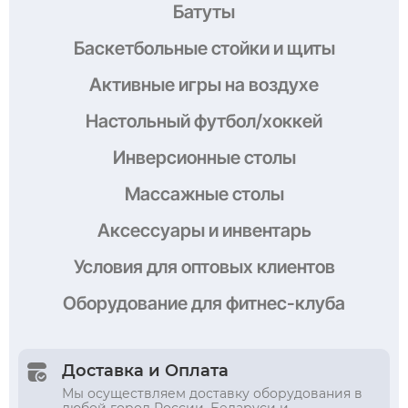
Батуты
Баскетбольные стойки и щиты
Активные игры на воздухе
Настольный футбол/хоккей
Инверсионные столы
Массажные столы
Аксессуары и инвентарь
Условия
для оптовых клиентов
Оборудование
для фитнес-клуба
Доставка и Оплата
Мы осуществляем доставку оборудования в