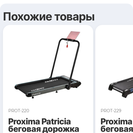
Похожие товары
PROT-220
PROT-229
Proxima Patricia
Proxima 
беговая дорожка
бегова