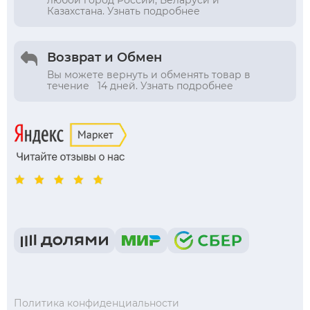
любой город России, Беларуси и
Казахстана. Узнать подробнее
Возврат и Обмен
Вы можете вернуть и обменять товар в
течение 14 дней. Узнать подробнее
Политика конфиденциальности