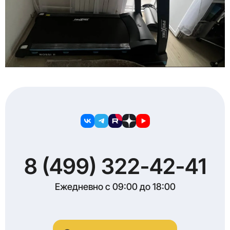
8 (499) 322-42-41
Ежедневно с 09:00 до 18:00