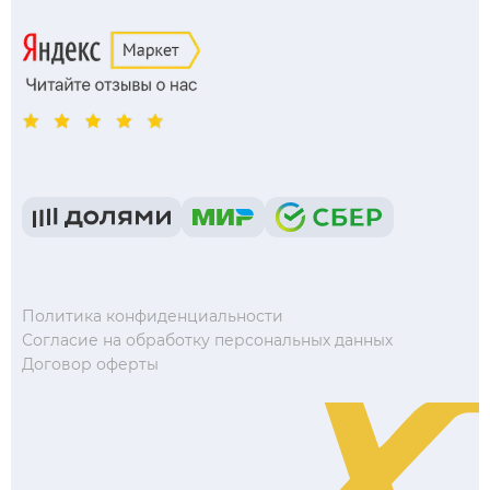
Политика конфиденциальности
Согласие на обработку персональных данных
Договор оферты