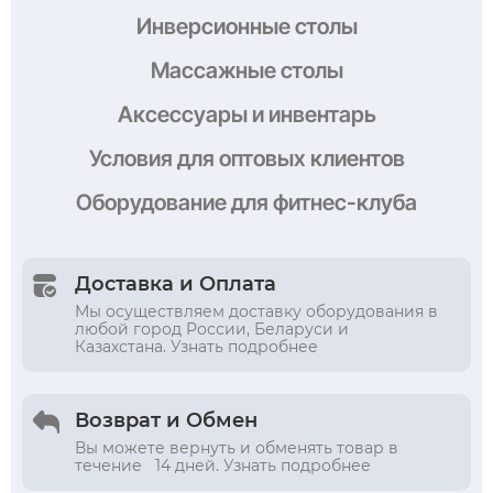
Инверсионные столы
Массажные столы
Аксессуары и инвентарь
Условия
для оптовых клиентов
Оборудование
для фитнес-клуба
Доставка и Оплата
Мы осуществляем доставку оборудования в
любой город России, Беларуси и
Казахстана. Узнать подробнее
Возврат и Обмен
Вы можете вернуть и обменять товар в
течение 14 дней. Узнать подробнее