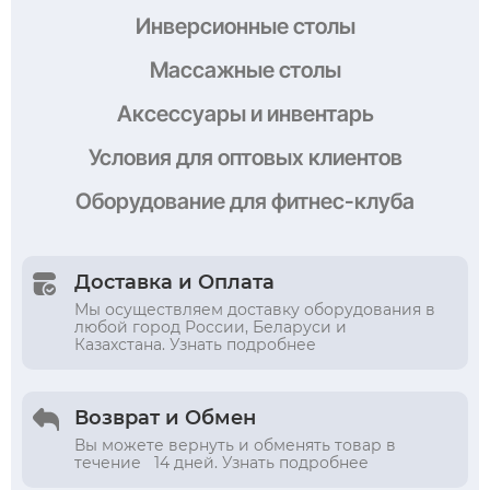
Инверсионные столы
Массажные столы
Аксессуары и инвентарь
Условия
для оптовых клиентов
Оборудование
для фитнес-клуба
Доставка и Оплата
Мы осуществляем доставку оборудования в
любой город России, Беларуси и
Казахстана. Узнать подробнее
Возврат и Обмен
Вы можете вернуть и обменять товар в
течение 14 дней. Узнать подробнее