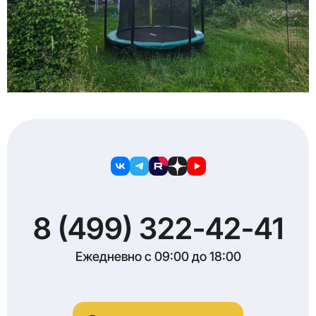
8 (499) 322-42-41
Ежедневно с 09:00 до 18:00