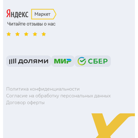
Политика конфиденциальности
Согласие на обработку персональных данных
Договор оферты