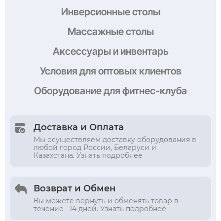
Инверсионные столы
Массажные столы
Аксессуары и инвентарь
Условия
для оптовых клиентов
Оборудование
для фитнес-клуба
Доставка и Оплата
Мы осуществляем доставку оборудования в
любой город России, Беларуси и
Казахстана. Узнать подробнее
Возврат и Обмен
Вы можете вернуть и обменять товар в
течение 14 дней. Узнать подробнее