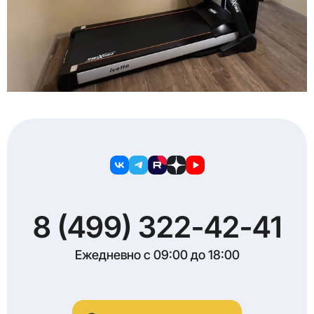
8 (499) 322-42-41
Ежедневно с 09:00 до 18:00