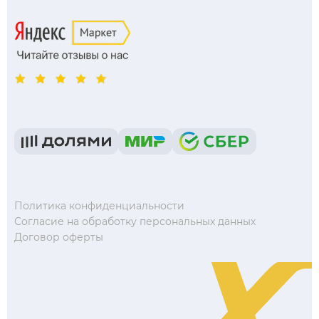
Политика конфиденциальности
Согласие на обработку персональных данных
Договор оферты