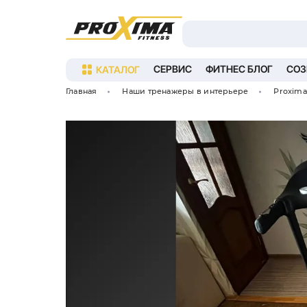
КАТАЛОГ
СЕРВИС
ФИ
Главная
Наши тренажеры в ин