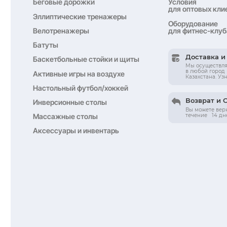
Беговые дорожки
Эллиптические тренажеры