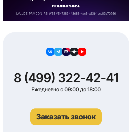
8 (499) 322-42-41
Ежедневно с 09:00 до 18:00
Заказать звонок