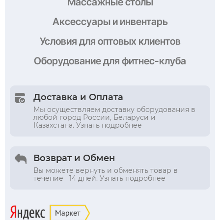
Массажные столы
Аксессуары и инвентарь
Условия
для оптовых клиентов
Оборудование
для фитнес-клуба
Доставка и Оплата
Мы осуществляем доставку оборудования в
любой город России, Беларуси и
Казахстана. Узнать подробнее
Возврат и Обмен
Вы можете вернуть и обменять товар в
течение 14 дней. Узнать подробнее