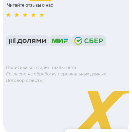
Политика конфиденциальности
Согласие на обработку персональных данных
Договор оферты