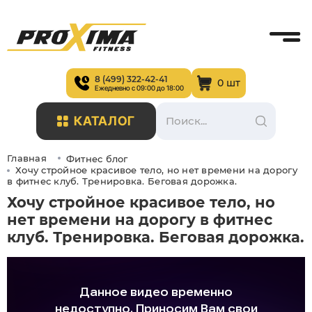
8 (499) 322-42-41
0 шт
Ежедневно с 09:00 до 18:00
КАТАЛОГ
Главная
Фитнес блог
Хочу стройное красивое тело, но нет времени на дорогу
в фитнес клуб. Тренировка. Беговая дорожка.
Хочу стройное красивое тело, но
нет времени на дорогу в фитнес
клуб. Тренировка. Беговая дорожка.