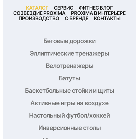
КАТАЛОГ
СЕРВИС
ФИТНЕС БЛОГ
СОЗВЕЗДИЕ PROXIMA
PROXIMA В ИНТЕРЬЕРЕ
ПРОИЗВОДСТВО
О БРЕНДЕ
КОНТАКТЫ
Беговые дорожки
Эллиптические тренажеры
Велотренажеры
Батуты
Баскетбольные стойки и щиты
Активные игры на воздухе
Настольный футбол/хоккей
Инверсионные столы